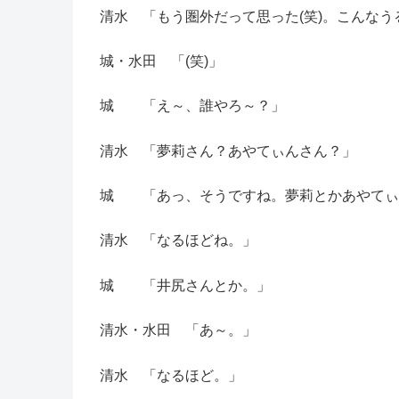
清水 「もう圏外だって思った(笑)。こんなうる
城・水田 「(笑)」
城 「え～、誰やろ～？」
清水 「夢莉さん？あやてぃんさん？」
城 「あっ、そうですね。夢莉とかあやてぃ
清水 「なるほどね。」
城 「井尻さんとか。」
清水・水田 「あ～。」
清水 「なるほど。」