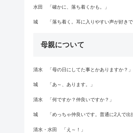
水田 「確かに、落ち着くかも。」
城 「落ち着く。耳に入りやすい声が好きで
母親について
清水 「母の日にしてた事とかありますか？」
城 「あ～、あります。」
清水 「何ですか？仲良いですか？」
城 「めっちゃ仲良いです。普通に2人で出
清水・水田 「え～！」