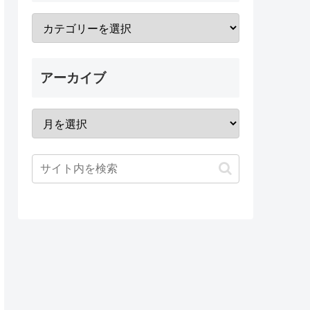
アーカイブ