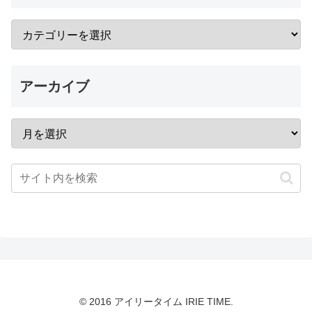
アーカイブ
© 2016 アイリータイム IRIE TIME.