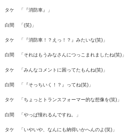
タケ 「『消防車』」
白間 「(笑)」
タケ 「『消防車！？えっ！？』みたいな(笑)」
白間 「それはもうみなさんにつっこまれましたね(笑)」
タケ 「みんなコメントに困ってたもんね(笑)」
白間 「『そっちいく！？』ってね(笑)」
タケ 「ちょっとトランスフォーマー的な想像を(笑)」
白間 「やっぱ憧れるんですね。」
タケ 「いやいや、なんにも納得いかへんのよ(笑)」