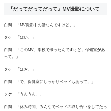
『だってだってだって』MV撮影について
白間 「MV撮影中の話なんですけど。」
タケ 「はい。」
白間 「このMV、学校で撮ったんですけど。保健室があ
って。」
タケ 「ほお。」
白間 「で、保健室にしっかりベッドもあって。」
タケ 「うんうん。」
白間 「休み時間、みんなでベッドの取り合いをしてたっ