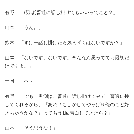
有野 「(男は)普通に話し掛けてもいいってこと？」
山本 「うん。」
鈴木 「すげー話し掛けたら気まずくはないですか？」
山本 「ないです、ないです。そんなん思ってても最初だ
けですよ。」
一同 「へ～。」
有野 「でも、男側は、普通に話し掛けてみて、普通に接
してくれるから、『あれ？もしかしてやっぱり俺のこと好
きちゃうかな？』ってもう1回告白してきたら？」
山本 「そう思うな！」