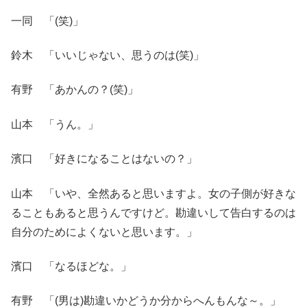
一同 「(笑)」
鈴木 「いいじゃない、思うのは(笑)」
有野 「あかんの？(笑)」
山本 「うん。」
濱口 「好きになることはないの？」
山本 「いや、全然あると思いますよ。女の子側が好きな
ることもあると思うんですけど。勘違いして告白するのは
自分のためによくないと思います。」
濱口 「なるほどな。」
有野 「(男は)勘違いかどうか分からへんもんな～。」