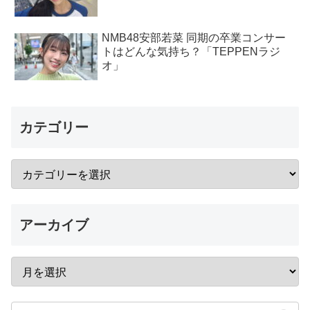
NMB48安部若菜 同期の卒業コンサー
トはどんな気持ち？「TEPPENラジ
オ」
カテゴリー
アーカイブ