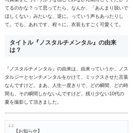
てるのかな？って思ってたら、なんか、「あんまり脱いで
ほしくない」みたいな、逆に。っていう声もあったりし
て。でも、あれです、程々に。衣装もすごく可愛くて。
タイトル『ノスタルチメンタル』の由来
は？
『ノスタルチメンタル』の由来は、由来っていうか、ノス
タルジーとセンチメンタルをかけて、ミックスさせた言葉
なんですけど。まあ、人生一度きりで、どの瞬間、どの時
間も、その瞬間しかないんですけど。残り少ない10代の
夏を撮影して頂きました。
【お知らせ】