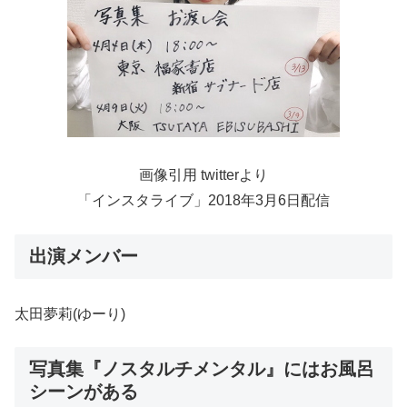
画像引用 twitterより
「インスタライブ」2018年3月6日配信
出演メンバー
太田夢莉(ゆーり)
写真集『ノスタルチメンタル』にはお風呂
シーンがある