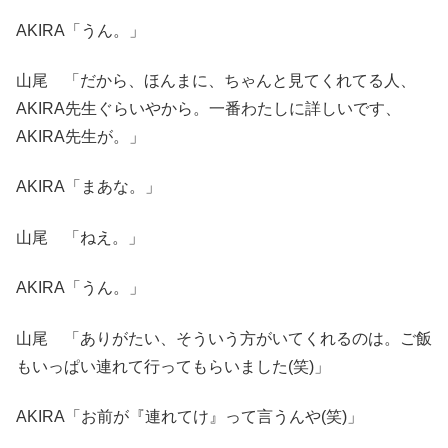
AKIRA「うん。」
山尾 「だから、ほんまに、ちゃんと見てくれてる人、
AKIRA先生ぐらいやから。一番わたしに詳しいです、
AKIRA先生が。」
AKIRA「まあな。」
山尾 「ねえ。」
AKIRA「うん。」
山尾 「ありがたい、そういう方がいてくれるのは。ご飯
もいっぱい連れて行ってもらいました(笑)」
AKIRA「お前が『連れてけ』って言うんや(笑)」