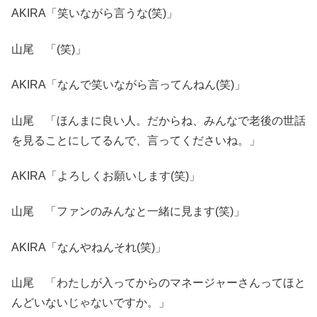
AKIRA「笑いながら言うな(笑)」
山尾 「(笑)」
AKIRA「なんで笑いながら言ってんねん(笑)」
山尾 「ほんまに良い人。だからね、みんなで老後の世話
を見ることにしてるんで、言ってくださいね。」
AKIRA「よろしくお願いします(笑)」
山尾 「ファンのみんなと一緒に見ます(笑)」
AKIRA「なんやねんそれ(笑)」
山尾 「わたしが入ってからのマネージャーさんってほと
んどいないじゃないですか。」