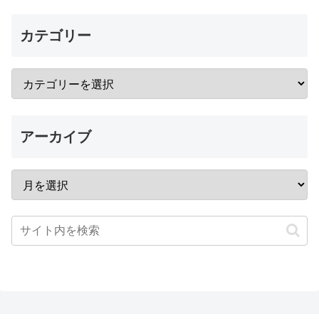
カテゴリー
アーカイブ