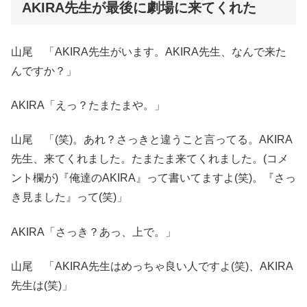
AKIRA先生が最後に劇場に来てくれた
山尾 「AKIRA先生がいます。AKIRA先生、なんで来た
んですか？」
AKIRA「えっ？たまたまや。」
山尾 「(笑)。あれ？さっきと違うこと言ってる。AKIRA
先生、来てくれました。たまたま来てくれました。(コメ
ント欄が)『俺達のAKIRA』って書いてますよ(笑)。『さっ
き見ました』って(笑)」
AKIRA「さっき？あっ、上で。」
山尾 「AKIRA先生はめっちゃ良い人ですよ(笑)、AKIRA
先生は(笑)」