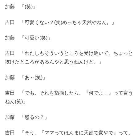
加藤 「(笑)」
吉田 「可愛くない？(笑)めっちゃ天然やねん。」
加藤 「可愛い(笑)」
吉田 「わたしもそういうところを受け継いで、ちょっと
抜けたところがあるんやと思うねんけど。」
加藤 「あ～(笑)」
吉田 「でも、それを指摘したら、『何でよ！』って言う
ねん(笑)」
加藤 「怒るの？」
吉田 「そう。『ママってほんまに天然で変やで』って、