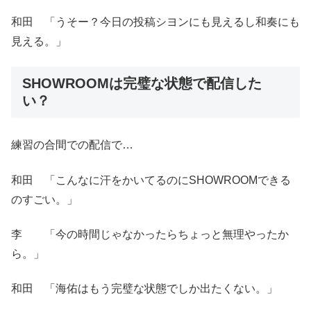
和田 「うそー？今日の投稿シヨンにも見えるし和奏にも
見える。」
SHOWROOMは完璧な状態で配信した
い？
練習の合間での配信で…
和田 「こんなに汗をかいてるのにSHOWROOMできる
のすごい。」
李 「今の時間じゃなかったらちょっと無理やったか
ら。」
和田 「海佑はもう完璧な状態でしか出たくない。」