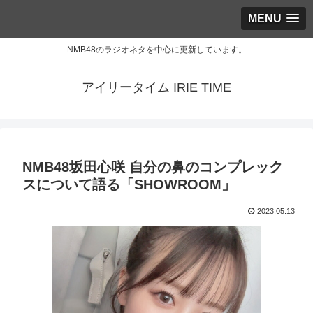
MENU
NMB48のラジオネタを中心に更新しています。
アイリータイム IRIE TIME
NMB48坂田心咲 自分の鼻のコンプレック
スについて語る「SHOWROOM」
2023.05.13