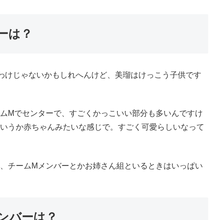
ーは？
てわけじゃないかもしれへんけど、美瑠はけっこう子供です
ムMでセンターで、すごくかっこいい部分も多いんですけ
いうか赤ちゃんみたいな感じで。すごく可愛らしいなって
、チームMメンバーとかお姉さん組といるときはいっぱい
ンバーは？