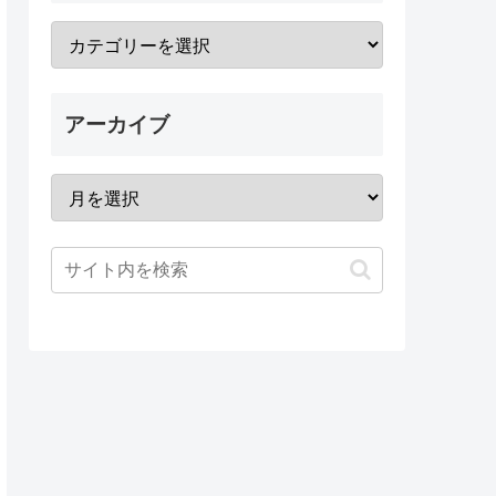
アーカイブ