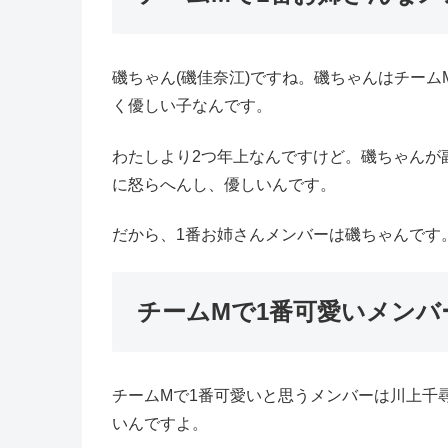
磯ちゃん(磯佳奈江)ですね。磯ちゃんはチー
く優しい子なんです。
わたしより2つ年上なんですけど。磯ちゃんが
に怒らへんし、優しいんです。
だから、1番お姉さんメンバーは磯ちゃんです
チームMで1番可愛いメンバ
チームMで1番可愛いと思うメンバーは川上千
いんですよ。