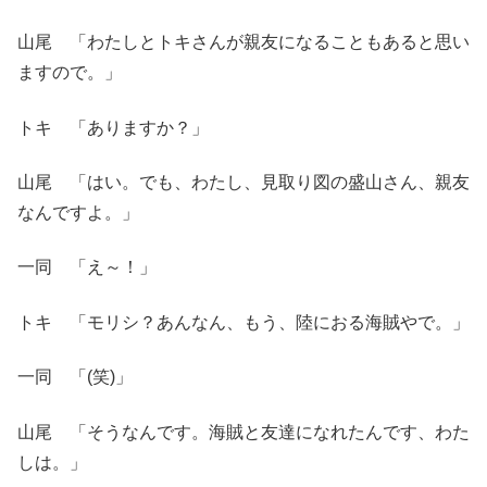
山尾 「わたしとトキさんが親友になることもあると思い
ますので。」
トキ 「ありますか？」
山尾 「はい。でも、わたし、見取り図の盛山さん、親友
なんですよ。」
一同 「え～！」
トキ 「モリシ？あんなん、もう、陸におる海賊やで。」
一同 「(笑)」
山尾 「そうなんです。海賊と友達になれたんです、わた
しは。」