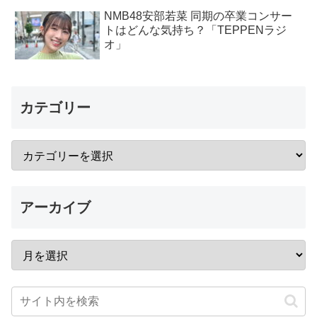
NMB48安部若菜 同期の卒業コンサー
トはどんな気持ち？「TEPPENラジ
オ」
カテゴリー
アーカイブ