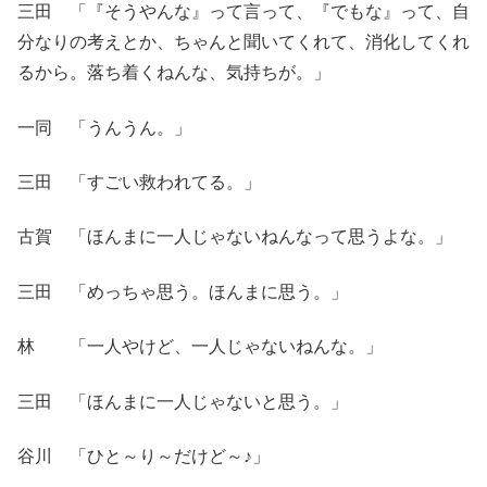
三田 「『そうやんな』って言って、『でもな』って、自
分なりの考えとか、ちゃんと聞いてくれて、消化してくれ
るから。落ち着くねんな、気持ちが。」
一同 「うんうん。」
三田 「すごい救われてる。」
古賀 「ほんまに一人じゃないねんなって思うよな。」
三田 「めっちゃ思う。ほんまに思う。」
林 「一人やけど、一人じゃないねんな。」
三田 「ほんまに一人じゃないと思う。」
谷川 「ひと～り～だけど～♪」