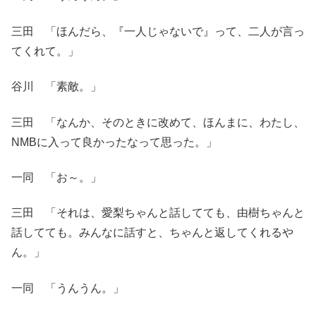
三田 「ほんだら、『一人じゃないで』って、二人が言っ
てくれて。」
谷川 「素敵。」
三田 「なんか、そのときに改めて、ほんまに、わたし、
NMBに入って良かったなって思った。」
一同 「お～。」
三田 「それは、愛梨ちゃんと話してても、由樹ちゃんと
話してても。みんなに話すと、ちゃんと返してくれるや
ん。」
一同 「うんうん。」