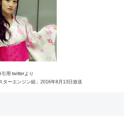
引用 twitterより
スターエンジン組」2016年8月13日放送