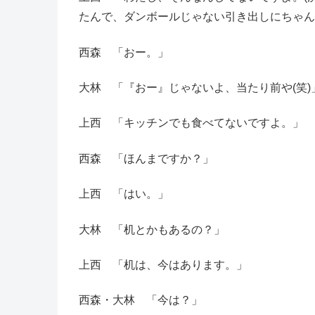
たんで、ダンボールじゃない引き出しにちゃん
西森 「おー。」
大林 「『おー』じゃないよ、当たり前や(笑)
上西 「キッチンでも食べてないですよ。」
西森 「ほんまですか？」
上西 「はい。」
大林 「机とかもあるの？」
上西 「机は、今はあります。」
西森・大林 「今は？」