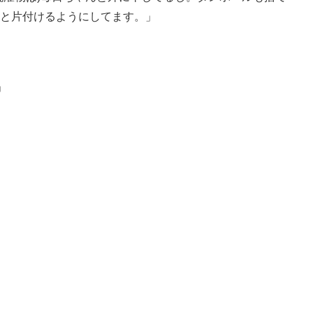
と片付けるようにしてます。」
」