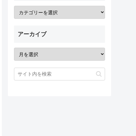
アーカイブ