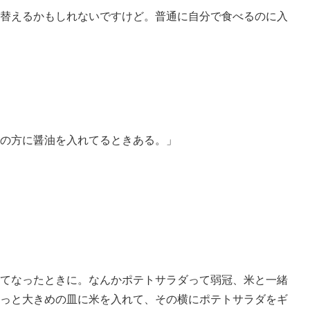
替えるかもしれないですけど。普通に自分で食べるのに入
の方に醤油を入れてるときある。」
てなったときに。なんかポテトサラダって弱冠、米と一緒
っと大きめの皿に米を入れて、その横にポテトサラダをギ