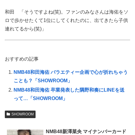
和田 「そうですよね(笑)。ファンのみなさんは海佑をソ
ロで歩かせたくて1位にしてくれたのに、出てきたら子供
連れてるから(笑)」
おすすめの記事
NMB48和田海佑 バラエティー企画で心が折れちゃう
ことも？「SHOWROOM」
NMB48和田海佑 卒業発表した隅野和奏にLINEを送
って…「SHOWROOM」
SHOWROOM
NMB48新澤菜央 マイナンバーカード