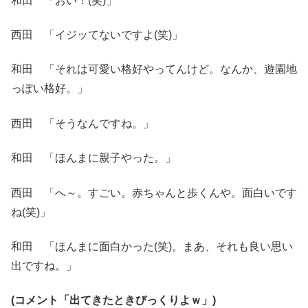
和田 「おい！(笑)」
西田 「イジッてないですよ(笑)」
和田 「それは可愛い格好やってんけど。なんか、遊園地
っぽい格好。」
西田 「そうなんですね。」
和田 「ほんまに親子やった。」
西田 「へ～。すごい。赤ちゃんと歩くんや。面白いです
ね(笑)」
和田 「ほんまに面白かった(笑)。まあ、それも良い思い
出ですね。」
(コメント「出てきたときびっくりよｗ」)