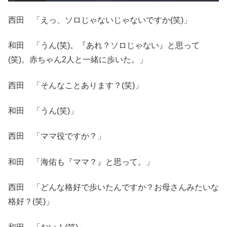
西田 「えっ、ソロじゃないじゃないですか(笑)」
和田 「うん(笑)。『あれ？ソロじゃない』と思って
(笑)。赤ちゃん2人と一緒に歩いた。」
西田 「そんなことあります？(笑)」
和田 「うん(笑)」
西田 「ママ役ですか？」
和田 「海佑も『ママ？』と思って。」
西田 「どんな格好で歩いたんですか？お母さんみたいな
格好？(笑)」