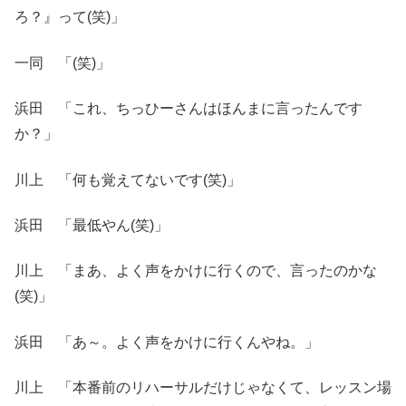
ろ？』って(笑)」
一同 「(笑)」
浜田 「これ、ちっひーさんはほんまに言ったんです
か？」
川上 「何も覚えてないです(笑)」
浜田 「最低やん(笑)」
川上 「まあ、よく声をかけに行くので、言ったのかな
(笑)」
浜田 「あ～。よく声をかけに行くんやね。」
川上 「本番前のリハーサルだけじゃなくて、レッスン場