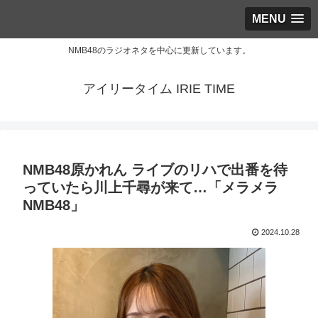
MENU
NMB48のラジオネタを中心に更新しています。
アイリータイム IRIE TIME
NMB48原かれん ライブのリハで出番を待
っていたら川上千尋が来て…「メラメラ
NMB48」
2024.10.28