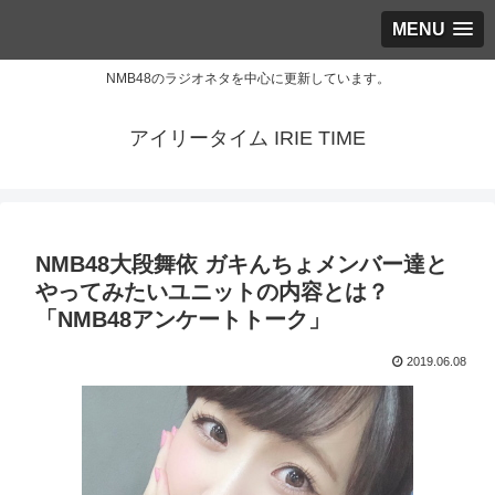
MENU
NMB48のラジオネタを中心に更新しています。
アイリータイム IRIE TIME
NMB48大段舞依 ガキんちょメンバー達と
やってみたいユニットの内容とは？
「NMB48アンケートトーク」
2019.06.08