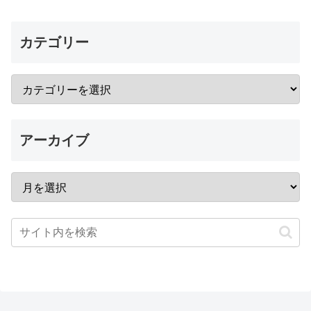
カテゴリー
アーカイブ