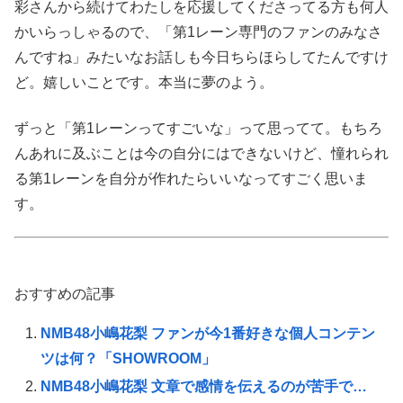
彩さんから続けてわたしを応援してくださってる方も何人
かいらっしゃるので、「第1レーン専門のファンのみなさ
んですね」みたいなお話しも今日ちらほらしてたんですけ
ど。嬉しいことです。本当に夢のよう。
ずっと「第1レーンってすごいな」って思ってて。もちろ
んあれに及ぶことは今の自分にはできないけど、憧れられ
る第1レーンを自分が作れたらいいなってすごく思いま
す。
おすすめの記事
NMB48小嶋花梨 ファンが今1番好きな個人コンテン
ツは何？「SHOWROOM」
NMB48小嶋花梨 文章で感情を伝えるのが苦手で…