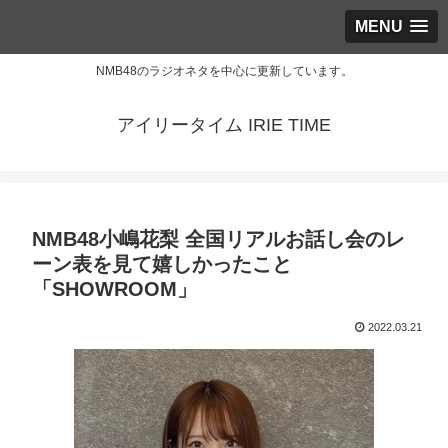
MENU
NMB48のラジオネタを中心に更新しています。
アイリータイム IRIE TIME
NMB48小嶋花梨 全国リアルお話し会のレ
ーン表を見て嬉しかったこと
「SHOWROOM」
2022.03.21