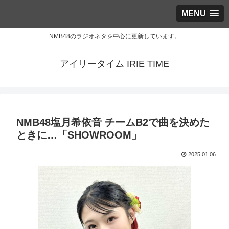
MENU
NMB48のラジオネタを中心に更新しています。
アイリータイム IRIE TIME
NMB48塩月希依音 チームB2で曲を決めた
ときに…「SHOWROOM」
2025.01.06