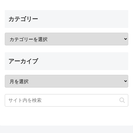
カテゴリー
アーカイブ