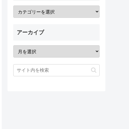
アーカイブ