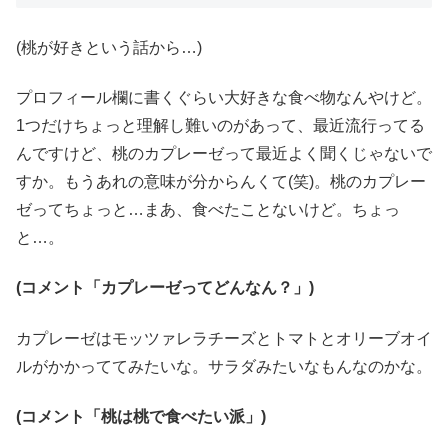
(桃が好きという話から…)
プロフィール欄に書くぐらい大好きな食べ物なんやけど。
1つだけちょっと理解し難いのがあって、最近流行ってる
んですけど、桃のカプレーゼって最近よく聞くじゃないで
すか。もうあれの意味が分からんくて(笑)。桃のカプレー
ゼってちょっと…まあ、食べたことないけど。ちょっ
と…。
(コメント「カプレーゼってどんなん？」)
カプレーゼはモッツァレラチーズとトマトとオリーブオイ
ルがかかっててみたいな。サラダみたいなもんなのかな。
(コメント「桃は桃で食べたい派」)