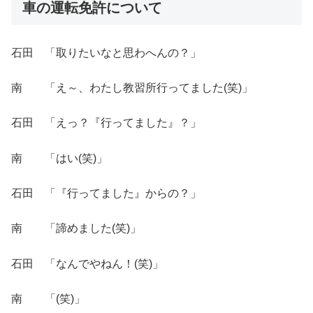
車の運転免許について
石田 「取りたいなと思わへんの？」
南 「え～、わたし教習所行ってました(笑)」
石田 「えっ？『行ってました』？」
南 「はい(笑)」
石田 「『行ってました』からの？」
南 「諦めました(笑)」
石田 「なんでやねん！(笑)」
南 「(笑)」