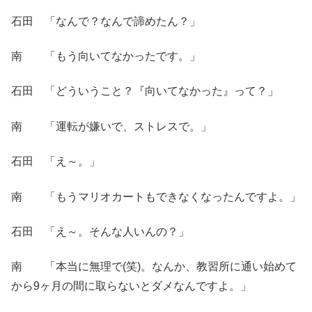
石田 「なんで？なんで諦めたん？」
南 「もう向いてなかったです。」
石田 「どういうこと？『向いてなかった』って？」
南 「運転が嫌いで、ストレスで。」
石田 「え～。」
南 「もうマリオカートもできなくなったんですよ。」
石田 「え～。そんな人いんの？」
南 「本当に無理で(笑)。なんか、教習所に通い始めて
から9ヶ月の間に取らないとダメなんですよ。」