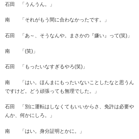
石田 「うんうん。」
南 「それがもう間に合わなかったです。」
石田 「あ～、そうなんや。まさかの『嫌い』って(笑)」
南 「(笑)」
石田 「もったいなすぎるやろ(笑)」
南 「はい。ほんまにもったいないことしたなと思うん
ですけど。どう頑張っても無理でした。」
石田 「別に運転はしなくてもいいからさ、免許は必要や
んか、何かにしろ。」
南 「はい。身分証明とかに。」